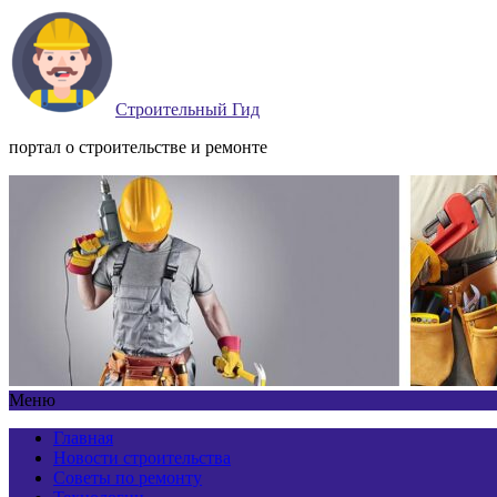
Строительный Гид
портал о строительстве и ремонте
Меню
Главная
Новости строительства
Советы по ремонту