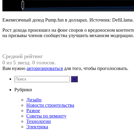
Ежемесячный доход Pump.fun в долларах. Источник: DefiLlama.
Рост дохода произошел на фоне споров о вредоносном контент
на призывы членов сообщества улучшить механизм модерации.
Средний рейтинг
0 из 5 звезд. 0 голосов.
Вам нужно
авторизироваться
для того, чтобы проголосовать.
Рубрики
Дизайн
Новости строительства
Разное
Советы по ремонту
Технологии
Электрика