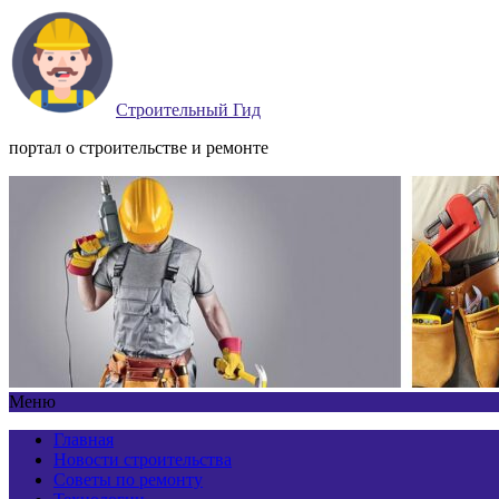
Строительный Гид
портал о строительстве и ремонте
Меню
Главная
Новости строительства
Советы по ремонту