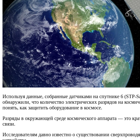
Используя данные, собранные датчиками на спутнике 6 (STP-
обнаружили, что количество электрических разрядов на косми
понять, как защитить оборудование в космосе.
Разряды в окружающей среде космического аппарата — это кра
связи.
Исследователям давно известно о существовании сверхпроводя