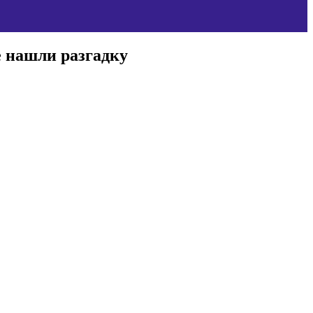
е нашли разгадку