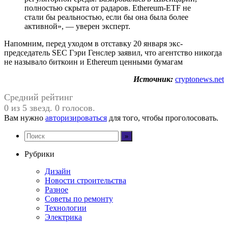
полностью скрыта от радаров. Ethereum-ETF не
стали бы реальностью, если бы она была более
активной», — уверен эксперт.
Напомним, перед уходом в отставку 20 января экс-
председатель SEC Гэри Генслер заявил, что агентство никогда
не называло биткоин и Ethereum ценными бумагам
Источник:
cryptonews.net
Средний рейтинг
0 из 5 звезд. 0 голосов.
Вам нужно
авторизироваться
для того, чтобы проголосовать.
Рубрики
Дизайн
Новости строительства
Разное
Советы по ремонту
Технологии
Электрика