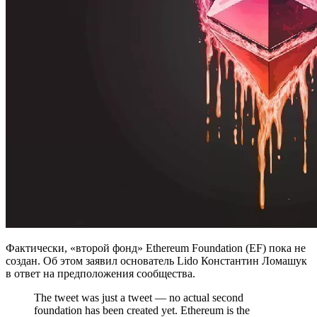
Фактически, «второй фонд» Ethereum Foundation (EF) пока не
создан. Об этом заявил основатель Lido Константин Ломашук
в ответ на предположения сообщества.
The tweet was just a tweet — no actual second
foundation has been created yet. Ethereum is the