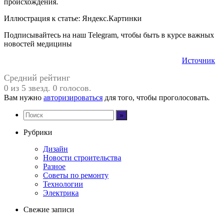
происхождения.
Иллюстрация к статье: Яндекс.Картинки
Подписывайтесь на наш Telegram, чтобы быть в курсе важных
новостей медицины
Источник
Средний рейтинг
0 из 5 звезд. 0 голосов.
Вам нужно
авторизироваться
для того, чтобы проголосовать.
Рубрики
Дизайн
Новости строительства
Разное
Советы по ремонту
Технологии
Электрика
Свежие записи