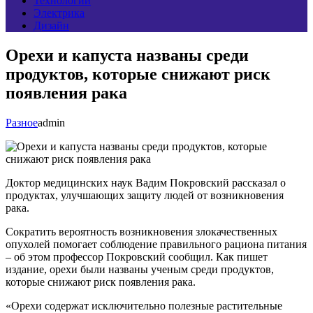
Технологии
Электрика
Дизайн
Орехи и капуста названы среди
продуктов, которые снижают риск
появления рака
Разное
admin
Доктор медицинских наук Вадим Покровский рассказал о
продуктах, улучшающих защиту людей от возникновения
рака.
Сократить вероятность возникновения злокачественных
опухолей помогает соблюдение правильного рациона питания
– об этом профессор Покровский сообщил. Как пишет
издание, орехи были названы ученым среди продуктов,
которые снижают риск появления рака.
«Орехи содержат исключительно полезные растительные