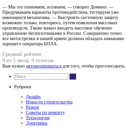
— Мы это понимаем, осознаем, — говорит Домино. —
Продумываем варианты противодействия, тестируем уже
имеющиеся механизмы. — Выстроить системную защиту
возможно только, повторюсь, путем появления массовых
производств. Также важно вводить массовое обучение
управлению беспилотниками в России. Совершенно точно
все мотострелки в нашей армии должны обладать навыками
хорошего оператора БПЛА.
Средний рейтинг
0 из 5 звезд. 0 голосов.
Вам нужно
авторизироваться
для того, чтобы проголосовать.
Рубрики
Дизайн
Новости строительства
Разное
Советы по ремонту
Технологии
Электрика