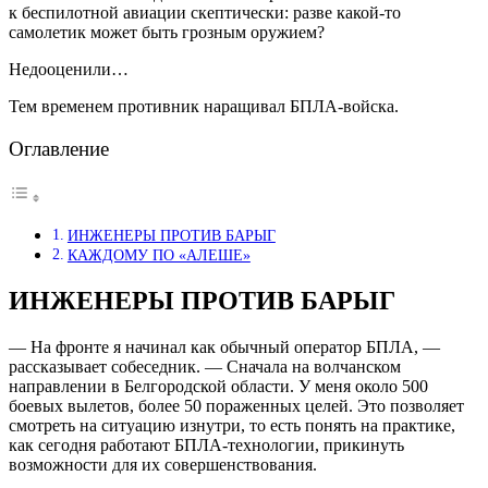
к беспилотной авиации скептически: разве какой-то
самолетик может быть грозным оружием?
Недооценили…
Тем временем противник наращивал БПЛА-войска.
Оглавление
ИНЖЕНЕРЫ ПРОТИВ БАРЫГ
КАЖДОМУ ПО «АЛЕШЕ»
ИНЖЕНЕРЫ ПРОТИВ БАРЫГ
— На фронте я начинал как обычный оператор БПЛА, —
рассказывает собеседник. — Сначала на волчанском
направлении в Белгородской области. У меня около 500
боевых вылетов, более 50 пораженных целей. Это позволяет
смотреть на ситуацию изнутри, то есть понять на практике,
как сегодня работают БПЛА-технологии, прикинуть
возможности для их совершенствования.