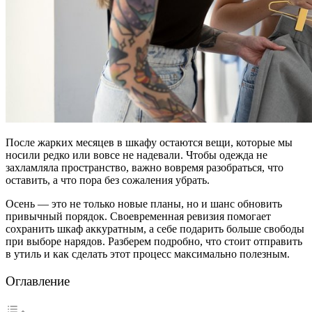
После жарких месяцев в шкафу остаются вещи, которые мы
носили редко или вовсе не надевали. Чтобы одежда не
захламляла пространство, важно вовремя разобраться, что
оставить, а что пора без сожаления убрать.
Осень — это не только новые планы, но и шанс обновить
привычный порядок. Своевременная ревизия помогает
сохранить шкаф аккуратным, а себе подарить больше свободы
при выборе нарядов. Разберем подробно, что стоит отправить
в утиль и как сделать этот процесс максимально полезным.
Оглавление