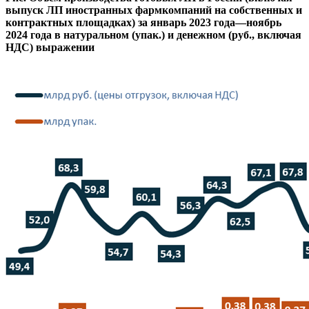
выпуск ЛП иностранных фармкомпаний на собственных и
контрактных площадках) за январь 2023 года—ноябрь
2024 года в натуральном (упак.) и денежном (руб., включая
НДС) выражении