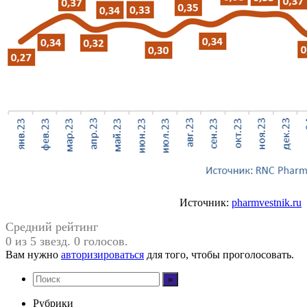
Источник:
pharmvestnik.ru
Средний рейтинг
0 из 5 звезд. 0 голосов.
Вам нужно
авторизироваться
для того, чтобы проголосовать.
Рубрики