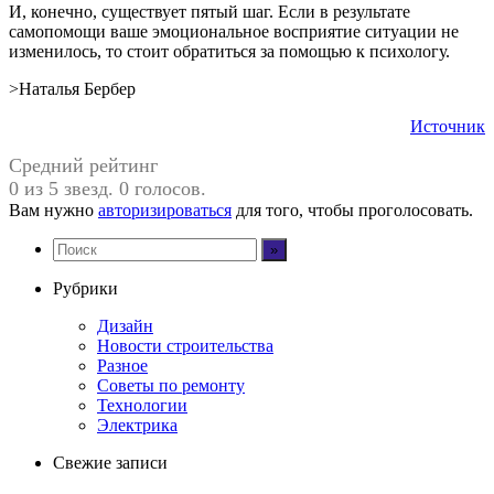
И, конечно, существует пятый шаг. Если в результате
самопомощи ваше эмоциональное восприятие ситуации не
изменилось, то стоит обратиться за помощью к психологу.
>Наталья Бербер
Источник
Средний рейтинг
0 из 5 звезд. 0 голосов.
Вам нужно
авторизироваться
для того, чтобы проголосовать.
Рубрики
Дизайн
Новости строительства
Разное
Советы по ремонту
Технологии
Электрика
Свежие записи