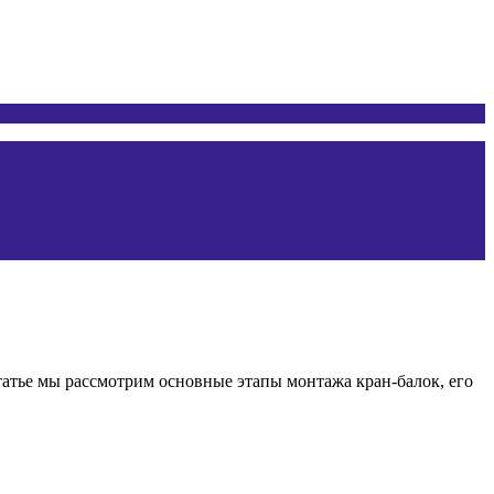
татье мы рассмотрим основные этапы монтажа кран-балок, его