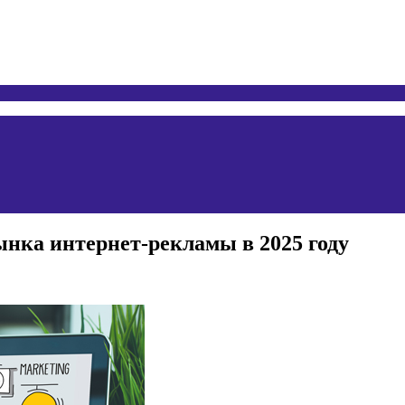
ынка интернет-рекламы в 2025 году