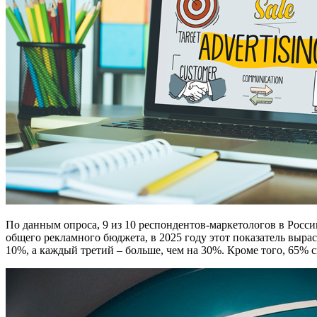
По данным опроса, 9 из 10 респондентов-маркетологов в Росси
общего рекламного бюджета, в 2025 году этот показатель выра
10%, а каждый третий – больше, чем на 30%. Кроме того, 65%