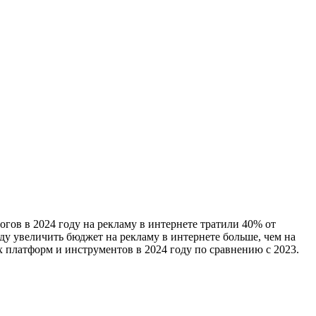
гов в 2024 году на рекламу в интернете тратили 40% от
ду увеличить бюджет на рекламу в интернете больше, чем на
х платформ и инструментов в 2024 году по сравнению с 2023.