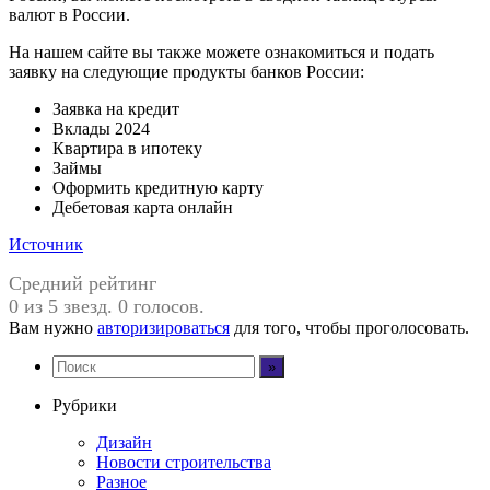
валют в России.
На нашем сайте вы также можете ознакомиться и подать
заявку на следующие продукты банков России:
Заявка на кредит
Вклады 2024
Квартира в ипотеку
Займы
Оформить кредитную карту
Дебетовая карта онлайн
Источник
Средний рейтинг
0 из 5 звезд. 0 голосов.
Вам нужно
авторизироваться
для того, чтобы проголосовать.
Рубрики
Дизайн
Новости строительства
Разное