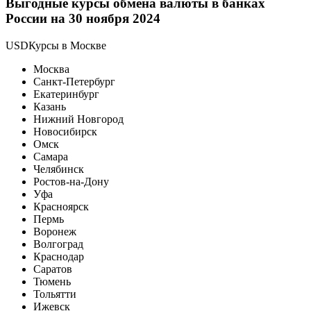
Выгодные курсы обмена валюты в банках
России на 30 ноября 2024
USDКурсы в Москве
Москва
Санкт-Петербург
Екатеринбург
Казань
Нижний Новгород
Новосибирск
Омск
Самара
Челябинск
Ростов-на-Дону
Уфа
Красноярск
Пермь
Воронеж
Волгоград
Краснодар
Саратов
Тюмень
Тольятти
Ижевск