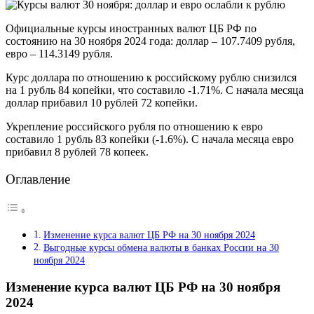
Официальные курсы иностранных валют ЦБ РФ по
состоянию на 30 ноября 2024 года: доллар – 107.7409 рубля,
евро – 114.3149 рубля.
Курс доллара по отношению к российскому рублю снизился
на 1 рубль 84 копейки, что составило -1.71%. С начала месяца
доллар прибавил 10 рублей 72 копейки.
Укрепление российского рубля по отношению к евро
составило 1 рубль 83 копейки (-1.6%). С начала месяца евро
прибавил 8 рублей 78 копеек.
Оглавление
Изменение курса валют ЦБ РФ на 30 ноября 2024
Выгодные курсы обмена валюты в банках России на 30
ноября 2024
Изменение курса валют ЦБ РФ на 30 ноября
2024