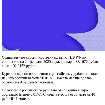
Официальные курсы иностранных валют ЦБ РФ по
состоянию на 24 февраля 2025 года: доллар – 88.1676 рубля,
евро – 92.0152 рубля.
Курс доллара по отношению к российскому рублю снизился
на , что составило менее 0.01%. С начала месяца доллар
ослабел на 9 рублей 64 копейки.
Ослабление российского рубля по отношению к евро
составило (менее 0.01%). С начала месяца евро упал на 10
рублей 11 копеек.