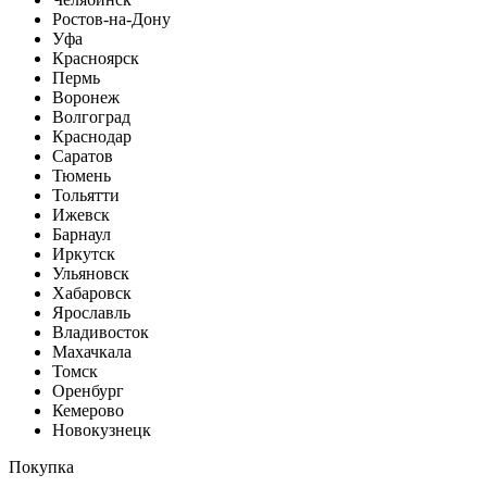
Ростов-на-Дону
Уфа
Красноярск
Пермь
Воронеж
Волгоград
Краснодар
Саратов
Тюмень
Тольятти
Ижевск
Барнаул
Иркутск
Ульяновск
Хабаровск
Ярославль
Владивосток
Махачкала
Томск
Оренбург
Кемерово
Новокузнецк
Покупка