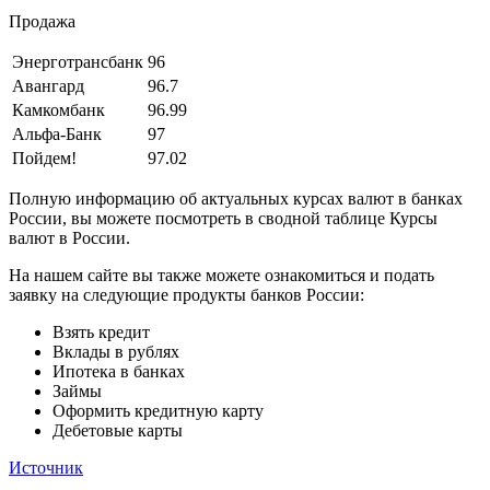
Продажа
Энерготрансбанк
96
Авангард
96.7
Камкомбанк
96.99
Альфа-Банк
97
Пойдем!
97.02
Полную информацию об актуальных курсах валют в банках
России, вы можете посмотреть в сводной таблице Курсы
валют в России.
На нашем сайте вы также можете ознакомиться и подать
заявку на следующие продукты банков России:
Взять кредит
Вклады в рублях
Ипотека в банках
Займы
Оформить кредитную карту
Дебетовые карты
Источник