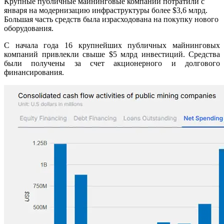
Крупные публичные майнинговые компании потратили с
января на модернизацию инфраструктуры более $3,6 млрд.
Большая часть средств была израсходована на покупку нового
оборудования.
С начала года 16 крупнейших публичных майнинговых
компаний привлекли свыше $5 млрд инвестиций. Средства
были получены за счет акционерного и долгового
финансирования.