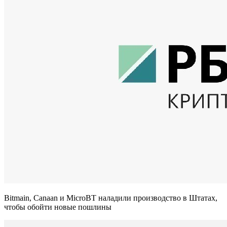
Bitmain, Canaan и MicroBT наладили производство в Штатах,
чтобы обойти новые пошлины