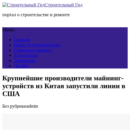
Строительный Гид
портал о строительстве и ремонте
Меню
Главная
Новости строительства
Советы по ремонту
Технологии
Электрика
Дизайн
Крупнейшие производители майнинг-
устройств из Китая запустили линии в
США
Без рубрики
admin