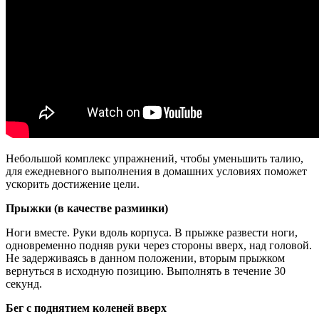
Небольшой комплекс упражнений, чтобы уменьшить талию,
для ежедневного выполнения в домашних условиях поможет
ускорить достижение цели.
Прыжки (в качестве разминки)
Ноги вместе. Руки вдоль корпуса. В прыжке развести ноги,
одновременно подняв руки через стороны вверх, над головой.
Не задерживаясь в данном положении, вторым прыжком
вернуться в исходную позицию. Выполнять в течение 30
секунд.
Бег с поднятием коленей вверх