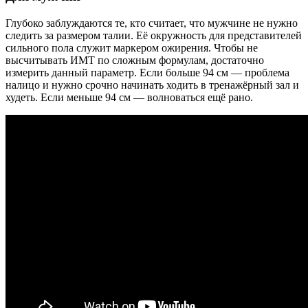
Глубоко заблуждаются те, кто считает, что мужчине не нужно
следить за размером талии. Её окружность для представителей
сильного пола служит маркером ожирения. Чтобы не
высчитывать ИМТ по сложным формулам, достаточно
измерить данный параметр. Если больше 94 см — проблема
налицо и нужно срочно начинать ходить в тренажёрный зал и
худеть. Если меньше 94 см — волноваться ещё рано.