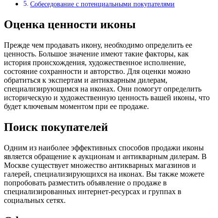
Собеседование с потенциальными покупателями
Оценка ценности иконы
Прежде чем продавать икону, необходимо определить ее
ценность. Большое значение имеют такие факторы, как
история происхождения, художественное исполнение,
состояние сохранности и авторство. Для оценки можно
обратиться к экспертам и антикварным дилерам,
специализирующимся на иконах. Они помогут определить
историческую и художественную ценность вашей иконы, что
будет ключевым моментом при ее продаже.
Поиск покупателей
Одним из наиболее эффективных способов продажи иконы
является обращение к аукционам и антикварным дилерам. В
Москве существует множество антикварных магазинов и
галерей, специализирующихся на иконах. Вы также можете
попробовать разместить объявление о продаже в
специализированных интернет-ресурсах и группах в
социальных сетях.