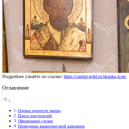
Подробнее узнайте по ссылке:
https://capital-gold.ru/skupka-icon/
Оглавление
Оценка ценности иконы
Поиск покупателей
Оформление сделки
Проведение маркетинговой кампании