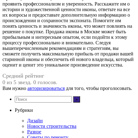
проявить профессионализм и уверенность. Расскажите им о
истории и художественной ценности иконы, ответьте на все
их вопросы и предоставьте дополнительную информацию о
происхождении и сохранности экспоната. Помогите им
понять ценность и значимость иконы, что может повлиять на
решение о покупке. Продажа иконы в Москве может быть
прибыльным и интересным опытом, если подойти к этому
процессу профессионально и внимательно. Следуя
вышеперечисленным рекомендациям и стратегиям, вы
сможете получить максимальную прибыль от продажи вашей
старинной иконы и обеспечить ей нового владельца, который
оценит и ценит это уникальное произведение искусства.
Средний рейтинг
0 из 5 звезд. 0 голосов.
Вам нужно
авторизироваться
для того, чтобы проголосовать.
Рубрики
Дизайн
Новости строительства
Разное
Советы по ремонту