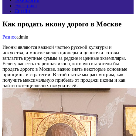
Технологии
Электрика
Дизайн
Как продать икону дорого в Москве
Разное
admin
Иконы являются важной частью русской культуры и
искусства, и многие коллекционеры и ценители готовы
заплатить крупные суммы за редкие и ценные экземпляры.
Если у вас есть старинная икона, которую вы хотели бы
продать дорого в Москве, важно знать некоторые основные
принципы и стратегии. В этой статье мы рассмотрим, как
получить максимальную прибыль от продажи иконы и как
найти потенциальных покупателей.