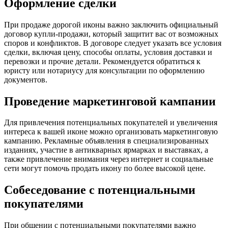
Оформление сделки
При продаже дорогой иконы важно заключить официальный
договор купли-продажи, который защитит вас от возможных
споров и конфликтов. В договоре следует указать все условия
сделки, включая цену, способы оплаты, условия доставки и
перевозки и прочие детали. Рекомендуется обратиться к
юристу или нотариусу для консультации по оформлению
документов.
Проведение маркетинговой кампании
Для привлечения потенциальных покупателей и увеличения
интереса к вашей иконе можно организовать маркетинговую
кампанию. Рекламные объявления в специализированных
изданиях, участие в антикварных ярмарках и выставках, а
также привлечение внимания через интернет и социальные
сети могут помочь продать икону по более высокой цене.
Собеседование с потенциальными
покупателями
При общении с потенциальными покупателями важно