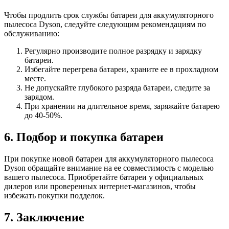
Чтобы продлить срок службы батареи для аккумуляторного
пылесоса Dyson, следуйте следующим рекомендациям по
обслуживанию:
Регулярно производите полное разрядку и зарядку
батареи.
Избегайте перегрева батареи, храните ее в прохладном
месте.
Не допускайте глубокого разряда батареи, следите за
зарядом.
При хранении на длительное время, заряжайте батарею
до 40-50%.
6. Подбор и покупка батареи
При покупке новой батареи для аккумуляторного пылесоса
Dyson обращайте внимание на ее совместимость с моделью
вашего пылесоса. Приобретайте батареи у официальных
дилеров или проверенных интернет-магазинов, чтобы
избежать покупки подделок.
7. Заключение