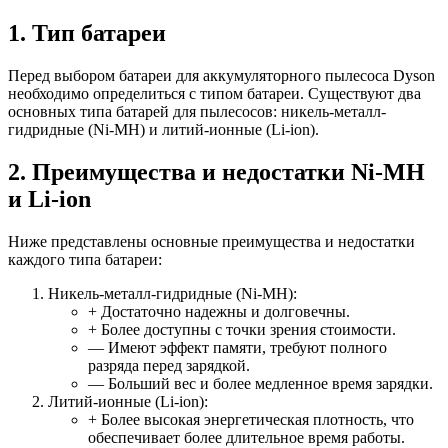
1. Тип батареи
Перед выбором батареи для аккумуляторного пылесоса Dyson
необходимо определиться с типом батареи. Существуют два
основных типа батарей для пылесосов: никель-металл-
гидридные (Ni-MH) и литий-ионные (Li-ion).
2. Преимущества и недостатки Ni-MH
и Li-ion
Ниже представлены основные преимущества и недостатки
каждого типа батареи:
Никель-металл-гидридные (Ni-MH):
+ Достаточно надежны и долговечны.
+ Более доступны с точки зрения стоимости.
— Имеют эффект памяти, требуют полного
разряда перед зарядкой.
— Больший вес и более медленное время зарядки.
Литий-ионные (Li-ion):
+ Более высокая энергетическая плотность, что
обеспечивает более длительное время работы.