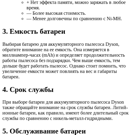
+ Нет эффекта памяти, можно заряжать в любое
время.
— Более высокая стоимость.
— Менее долговечны по сравнению с Ni-MH.
3. Емкость батареи
Выбирая батарею для аккумуляторного пылесоса Dyson,
обратите внимание на ее емкость. Она измеряется в
миллиампер-часах (mAh) и определяет продолжительность
работы пылесоса без подзарядки. Чем выше емкость, тем
дольше будет работать пылесос. Однако стоит помнить, что
увеличение емкости может повлиять на вес и габариты
батареи.
4. Срок службы
При выборе батареи для аккумуляторного пылесоса Dyson
также обращайте внимание на срок службы батареи. Литий-
ионные батареи, как правило, имеют более длительный срок
службы по сравнению с никель-металл-гидридными.
5. Обслуживание батареи