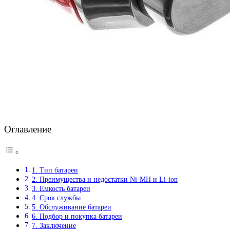
Оглавление
1. Тип батареи
2. Преимущества и недостатки Ni-MH и Li-ion
3. Емкость батареи
4. Срок службы
5. Обслуживание батареи
6. Подбор и покупка батареи
7. Заключение