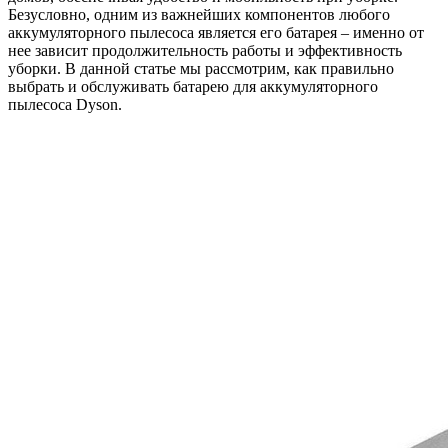
Безусловно, одним из важнейших компонентов любого
аккумуляторного пылесоса является его батарея – именно от
нее зависит продолжительность работы и эффективность
уборки. В данной статье мы рассмотрим, как правильно
выбрать и обслуживать батарею для аккумуляторного
пылесоса Dyson.