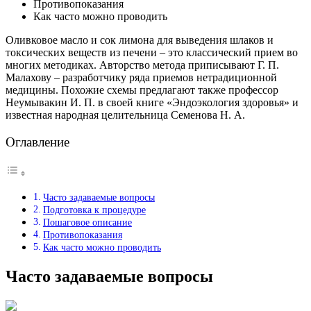
Противопоказания
Как часто можно проводить
Оливковое масло и сок лимона для выведения шлаков и
токсических веществ из печени – это классический прием во
многих методиках. Авторство метода приписывают Г. П.
Малахову – разработчику ряда приемов нетрадиционной
медицины. Похожие схемы предлагают также профессор
Неумывакин И. П. в своей книге «Эндоэкология здоровья» и
известная народная целительница Семенова Н. А.
Оглавление
Часто задаваемые вопросы
Подготовка к процедуре
Пошаговое описание
Противопоказания
Как часто можно проводить
Часто задаваемые вопросы