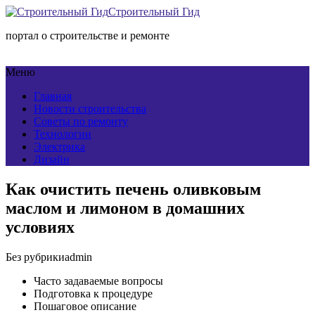
Строительный Гид
портал о строительстве и ремонте
Меню
Главная
Новости строительства
Советы по ремонту
Технологии
Электрика
Дизайн
Как очистить печень оливковым
маслом и лимоном в домашних
условиях
Без рубрики
admin
Часто задаваемые вопросы
Подготовка к процедуре
Пошаговое описание