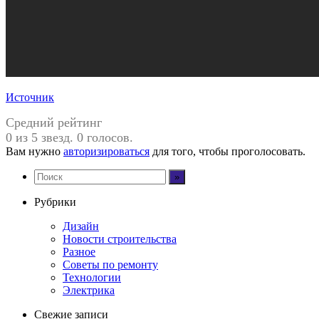
Источник
Средний рейтинг
0 из 5 звезд. 0 голосов.
Вам нужно
авторизироваться
для того, чтобы проголосовать.
Рубрики
Дизайн
Новости строительства
Разное
Советы по ремонту
Технологии
Электрика
Свежие записи