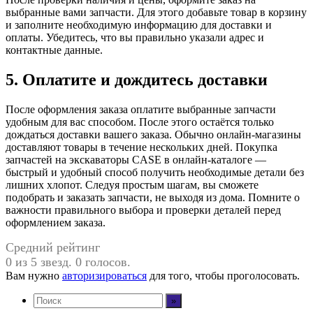
выбранные вами запчасти. Для этого добавьте товар в корзину
и заполните необходимую информацию для доставки и
оплаты. Убедитесь, что вы правильно указали адрес и
контактные данные.
5. Оплатите и дождитесь доставки
После оформления заказа оплатите выбранные запчасти
удобным для вас способом. После этого остаётся только
дождаться доставки вашего заказа. Обычно онлайн-магазины
доставляют товары в течение нескольких дней. Покупка
запчастей на экскаваторы CASE в онлайн-каталоге —
быстрый и удобный способ получить необходимые детали без
лишних хлопот. Следуя простым шагам, вы сможете
подобрать и заказать запчасти, не выходя из дома. Помните о
важности правильного выбора и проверки деталей перед
оформлением заказа.
Средний рейтинг
0 из 5 звезд. 0 голосов.
Вам нужно
авторизироваться
для того, чтобы проголосовать.