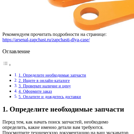
Рекомендуем прочитать подробности на странице:
https://arsenal-zapchast.ru/zapchasti-dlya-case/
Оглавление
1. Определите необходимые запчасти
2. Ищите в онлайн-каталоге
3. Проверьте наличие и цену
4. Оформите заказ
5. Оплатите и дождитесь доставки
1. Определите необходимые запчасти
Перед тем, как начать поиск запчастей, необходимо
определить, какие именно детали вам требуются.
Просмотрите техническую документацию на ваш экскаватор