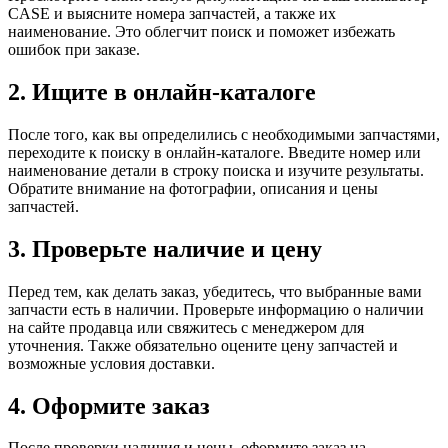
CASE и выясните номера запчастей, а также их
наименование. Это облегчит поиск и поможет избежать
ошибок при заказе.
2. Ищите в онлайн-каталоге
После того, как вы определились с необходимыми запчастями,
переходите к поиску в онлайн-каталоге. Введите номер или
наименование детали в строку поиска и изучите результаты.
Обратите внимание на фотографии, описания и цены
запчастей.
3. Проверьте наличие и цену
Перед тем, как делать заказ, убедитесь, что выбранные вами
запчасти есть в наличии. Проверьте информацию о наличии
на сайте продавца или свяжитесь с менеджером для
уточнения. Также обязательно оцените цену запчастей и
возможные условия доставки.
4. Оформите заказ
После проверки наличия и цены, оформите заказ на