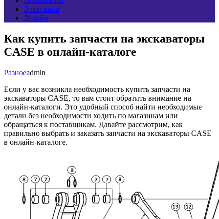
Технологии
Электрика
Дизайн
Как купить запчасти на экскаваторы
CASE в онлайн-каталоге
Разное
admin
Если у вас возникла необходимость купить запчасти на
экскаваторы CASE, то вам стоит обратить внимание на
онлайн-каталоги. Это удобный способ найти необходимые
детали без необходимости ходить по магазинам или
обращаться к поставщикам. Давайте рассмотрим, как
правильно выбрать и заказать запчасти на экскаваторы CASE
в онлайн-каталоге.