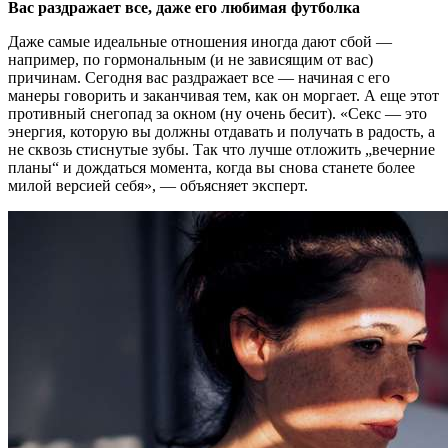
Вас раздражает все, даже его любимая футболка
Даже самые идеальные отношения иногда дают сбой —
например, по гормональным (и не зависящим от вас)
причинам. Сегодня вас раздражает все — начиная с его
манеры говорить и заканчивая тем, как он моргает. А еще этот
противный снегопад за окном (ну очень бесит). «Секс — это
энергия, которую вы должны отдавать и получать в радость, а
не сквозь стиснутые зубы. Так что лучше отложить „вечерние
планы“ и дождаться момента, когда вы снова станете более
милой версией себя», — объясняет эксперт.