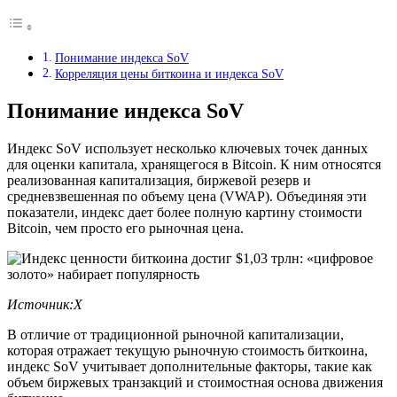
Понимание индекса SoV
Корреляция цены биткоина и индекса SoV
Понимание индекса SoV
Индекс SoV использует несколько ключевых точек данных
для оценки капитала, хранящегося в Bitcoin. К ним относятся
реализованная капитализация, биржевой резерв и
средневзвешенная по объему цена (VWAP). Объединяя эти
показатели, индекс дает более полную картину стоимости
Bitcoin, чем просто его рыночная цена.
Источник
:X
В отличие от традиционной рыночной капитализации,
которая отражает текущую рыночную стоимость биткоина,
индекс SoV учитывает дополнительные факторы, такие как
объем биржевых транзакций и стоимостная основа движения