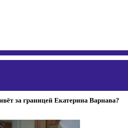
живёт за границей Екатерина Варнава?