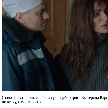
Стало известно, как живёт за границей актриса Екатерина Вар
по всему, идут не очень.