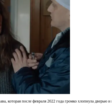
нава, которая после февраля 2022 года громко хлопнула дверью 