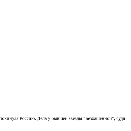
и покинула Россию. Дела у бывшей звезды "Безбашенной", судя