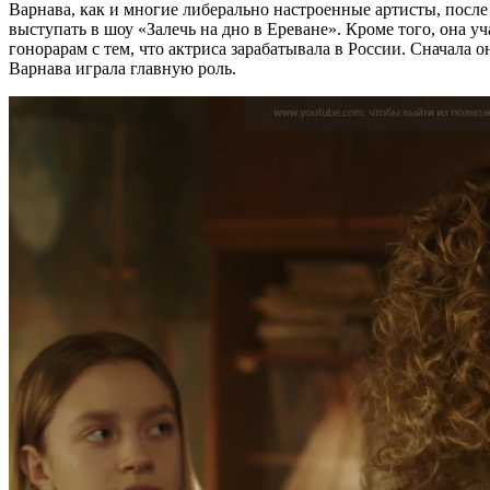
Варнава, как и многие либерально настроенные артисты, после
выступать в шоу «Залечь на дно в Ереване». Кроме того, она 
гонорарам с тем, что актриса зарабатывала в России. Сначала
Варнава играла главную роль.