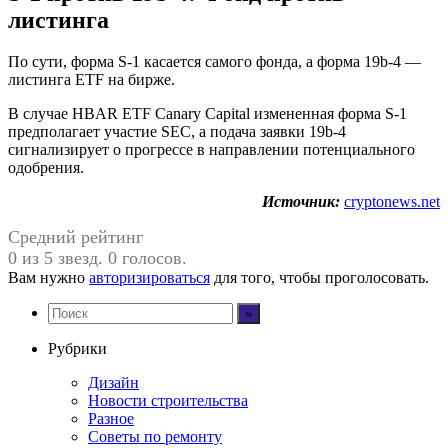
листинга
По сути, форма S-1 касается самого фонда, а форма 19b-4 —
листинга ETF на бирже.
В случае HBAR ETF Canary Capital измененная форма S-1
предполагает участие SEC, а подача заявки 19b-4
сигнализирует о прогрессе в направлении потенциального
одобрения.
Источник:
cryptonews.net
Средний рейтинг
0 из 5 звезд. 0 голосов.
Вам нужно
авторизироваться
для того, чтобы проголосовать.
Рубрики
Дизайн
Новости строительства
Разное
Советы по ремонту