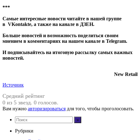
***
Самые интересные новости читайте в нашей группе
в
VKontakte
, а также на канале в
ДЗЕН
.
Больше новостей и возможность поделиться своим
мнением в комментариях на нашем канале в
Telegram
.
И
подписывайтесь
на итоговую рассылку самых важных
новостей.
New Retail
Источник
Средний рейтинг
0 из 5 звезд. 0 голосов.
Вам нужно
авторизироваться
для того, чтобы проголосовать.
Рубрики