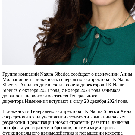
Группа компаний Natura Siberica сообщает о назначении Анны
Молчановой на должность генерального директора ГК Natura
Siberica. Анна входит в состав совета директоров ГК Natura
Siberica с октября 2023 года, с ноября 2024 года занимала
должность первого заместителя Генерального
директора.Изменения вступают в силу 28 декабря 2024 года.
В должности Генерального директора ГК Natura Siberica Анна
сосредоточится на увеличении стоимости компании за счет
разработки и реализации новой стратегии развития, включая
портфельную стратегию брендов, оптимизации кросс-
функционального взаимодействия и повышении качества