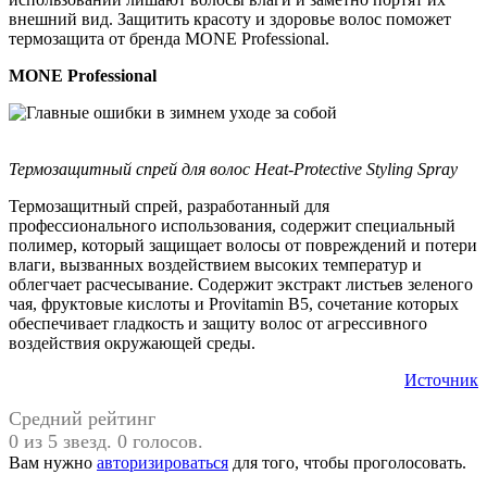
внешний вид. Защитить красоту и здоровье волос поможет
термозащита от бренда МОNE Professional.
MONE Professional
Термозащитный спрей для волос Heat-Protective Styling Spray
Термозащитный спрей, разработанный для
профессионального использования, содержит специальный
полимер, который защищает волосы от повреждений и потери
влаги, вызванных воздействием высоких температур и
облегчает расчесывание. Содержит экстракт листьев зеленого
чая, фруктовые кислоты и Provitamin B5, сочетание которых
обеспечивает гладкость и защиту волос от агрессивного
воздействия окружающей среды.
Источник
Средний рейтинг
0 из 5 звезд. 0 голосов.
Вам нужно
авторизироваться
для того, чтобы проголосовать.