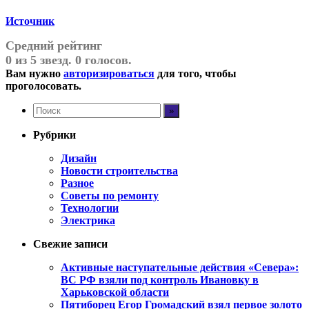
Источник
Средний рейтинг
0 из 5 звезд. 0 голосов.
Вам нужно
авторизироваться
для того, чтобы
проголосовать.
Рубрики
Дизайн
Новости строительства
Разное
Советы по ремонту
Технологии
Электрика
Свежие записи
Активные наступательные действия «Севера»:
ВС РФ взяли под контроль Ивановку в
Харьковской области
Пятиборец Егор Громадский взял первое золото