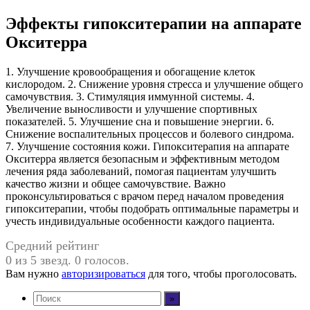
Эффекты гипокситерапии на аппарате
Окситерра
1. Улучшение кровообращения и обогащение клеток
кислородом. 2. Снижение уровня стресса и улучшение общего
самочувствия. 3. Стимуляция иммунной системы. 4.
Увеличение выносливости и улучшение спортивных
показателей. 5. Улучшение сна и повышение энергии. 6.
Снижение воспалительных процессов и болевого синдрома.
7. Улучшение состояния кожи. Гипокситерапия на аппарате
Окситерра является безопасным и эффективным методом
лечения ряда заболеваний, помогая пациентам улучшить
качество жизни и общее самочувствие. Важно
проконсультироваться с врачом перед началом проведения
гипокситерапии, чтобы подобрать оптимальные параметры и
учесть индивидуальные особенности каждого пациента.
Средний рейтинг
0 из 5 звезд. 0 голосов.
Вам нужно
авторизироваться
для того, чтобы проголосовать.