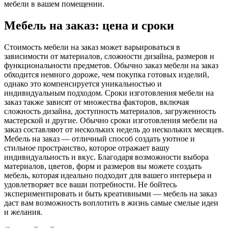
мебели в вашем помещении.
Мебель на заказ: цена и сроки
Стоимость мебели на заказ может варьироваться в
зависимости от материалов, сложности дизайна, размеров и
функциональности предметов. Обычно заказ мебели на заказ
обходится немного дороже, чем покупка готовых изделий,
однако это компенсируется уникальностью и
индивидуальным подходом. Сроки изготовления мебели на
заказ также зависят от множества факторов, включая
сложность дизайна, доступность материалов, загруженность
мастерской и другие. Обычно сроки изготовления мебели на
заказ составляют от нескольких недель до нескольких месяцев.
Мебель на заказ — отличный способ создать уютное и
стильное пространство, которое отражает вашу
индивидуальность и вкус. Благодаря возможности выбора
материалов, цветов, форм и размеров вы можете создать
мебель, которая идеально подходит для вашего интерьера и
удовлетворяет все ваши потребности. Не бойтесь
экспериментировать и быть креативными — мебель на заказ
даст вам возможность воплотить в жизнь самые смелые идеи
и желания.