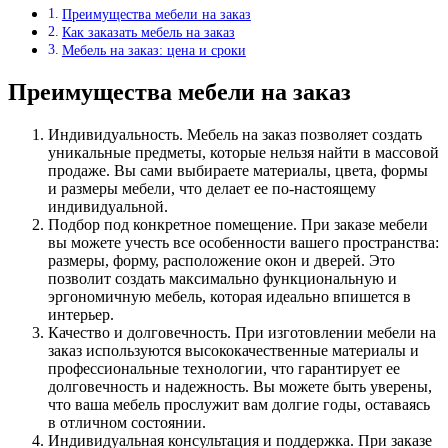
Преимущества мебели на заказ
Как заказать мебель на заказ
Мебель на заказ: цена и сроки
Преимущества мебели на заказ
Индивидуальность. Мебель на заказ позволяет создать
уникальные предметы, которые нельзя найти в массовой
продаже. Вы сами выбираете материалы, цвета, формы
и размеры мебели, что делает ее по-настоящему
индивидуальной.
Подбор под конкретное помещение. При заказе мебели
вы можете учесть все особенности вашего пространства:
размеры, форму, расположение окон и дверей. Это
позволит создать максимально функциональную и
эргономичную мебель, которая идеально впишется в
интерьер.
Качество и долговечность. При изготовлении мебели на
заказ используются высококачественные материалы и
профессиональные технологии, что гарантирует ее
долговечность и надежность. Вы можете быть уверены,
что ваша мебель прослужит вам долгие годы, оставаясь
в отличном состоянии.
Индивидуальная консультация и поддержка. При заказе