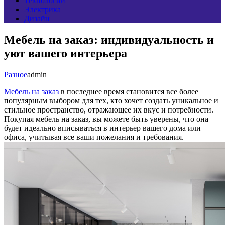
Технологии
Электрика
Дизайн
Мебель на заказ: индивидуальность и
уют вашего интерьера
Разное
admin
Мебель на заказ
в последнее время становится все более
популярным выбором для тех, кто хочет создать уникальное и
стильное пространство, отражающее их вкус и потребности.
Покупая мебель на заказ, вы можете быть уверены, что она
будет идеально вписываться в интерьер вашего дома или
офиса, учитывая все ваши пожелания и требования.