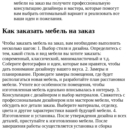
мебели на заказ вы получите профессиональную
консультацию дизайнера и мастера, которые помогут
вам выбрать оптимальный вариант и реализовать все
ваши идеи и пожелания.
Как заказать мебель на заказ
Чтобы заказать мебель на заказ, вам необходимо выполнить
несколько шагов: 1. Выбор стиля и дизайна. Определитесь с
тем, какой стиль и вид мебели вы хотите заказать:
современный, классический, минималистичный и т.д.
Соберите фотографии и идеи, которые вам нравятся, чтобы
дать понимание дизайнеру вашего вкуса. 2. Замеры и
планирование. Проведите замеры помещения, где будет
располагаться новая мебель, и разработайте план расстановки
мебели. Учтите все особенности помещения, чтобы
изготовленная мебель идеально вписывалась в интерьер. 3.
Консультация с дизайнером и выбор материалов. Свяжитесь с
профессиональным дизайнером или мастером мебели, чтобы
обсудить все детали заказа. Выберите материалы, отделку,
цвета и другие характеристики вашей будущей мебели. 4.
Изготовление и установка. После утверждения дизайна и всех
деталей, приступайте к изготовлению мебели. После
завершения работы осуществляется установка и сборка