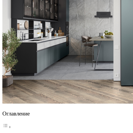
Оглавление