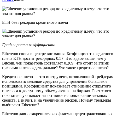
ETH бьет рекорды кредитного плеча
График роста коэффициента
Ethereum снова в центре внимания. Коэффициент кредитного
плеча ETH достиг рекордных 0,57. Это вдвое выше, чем у
Bitcoin, чей показатель составляет 0,269. Что стоит за этими
цифрами и чего ждать дальше? Что такое кредитное плечо?
Кредитное плечо — это инструмент, позволяющий трейдерам
использовать заемные средства для управления большими
позициями. Коэффициент показывает отношение открытого
интереса к доступному объему актива на биржах. Рост этого
показателя указывает на активное использование заемных
средств, а значит, и на увеличение рисков. Почему трейдеры
выбирают Ethereum?
Ethereum давно закрепился как флагман децентрализованных