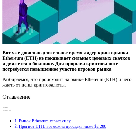
Вот уже довольно длительное время лидер крипторынка
Ethereum (ETH) не показывает сильных ценовых скачков
и движется в боковике. Для прорыва криптовалюте
потребуется повышенное участие игроков рынка
Разбираемся, что происходит на рынке Ethereum (ETH) и чего
ждать от цены криптовалюты.
Оглавление
Рынок Ethereum теряет силу
Прогноз ETH: возможна просадка ниже $2 200