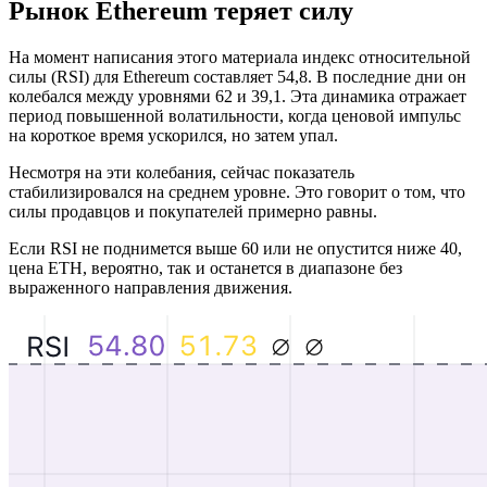
Рынок Ethereum теряет силу
На момент написания этого материала индекс относительной
силы (RSI) для Ethereum составляет 54,8. В последние дни он
колебался между уровнями 62 и 39,1. Эта динамика отражает
период повышенной волатильности, когда ценовой импульс
на короткое время ускорился, но затем упал.
Несмотря на эти колебания, сейчас показатель
стабилизировался на среднем уровне. Это говорит о том, что
силы продавцов и покупателей примерно равны.
Если RSI не поднимется выше 60 или не опустится ниже 40,
цена ETH, вероятно, так и останется в диапазоне без
выраженного направления движения.