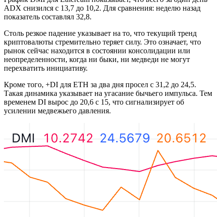
ADX снизился с 13,7 до 10,2. Для сравнения: неделю назад
показатель составлял 32,8.
Столь резкое падение указывает на то, что текущий тренд
криптовалюты стремительно теряет силу. Это означает, что
рынок сейчас находится в состоянии консолидации или
неопределенности, когда ни быки, ни медведи не могут
перехватить инициативу.
Кроме того, +DI для ETH за два дня просел с 31,2 до 24,5.
Такая динамика указывает на угасание бычьего импульса. Тем
временем DI вырос до 20,6 с 15, что сигнализирует об
усилении медвежьего давления.