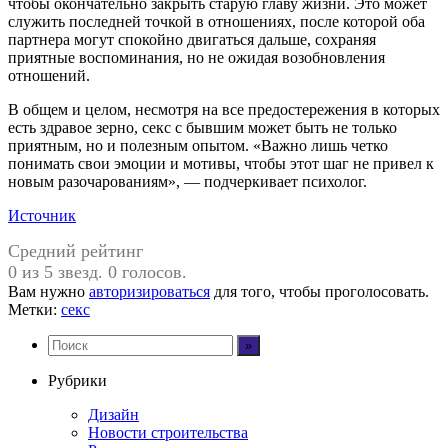
чтобы окончательно закрыть старую главу жизни. Это может
служить последней точкой в отношениях, после которой оба
партнера могут спокойно двигаться дальше, сохраняя
приятные воспоминания, но не ожидая возобновления
отношений.
В общем и целом, несмотря на все предостережения в которых
есть здравое зерно, секс с бывшим может быть не только
приятным, но и полезным опытом. «Важно лишь четко
понимать свои эмоции и мотивы, чтобы этот шаг не привел к
новым разочарованиям», — подчеркивает психолог.
Источник
Средний рейтинг
0 из 5 звезд. 0 голосов.
Вам нужно
авторизироваться
для того, чтобы проголосовать.
Метки:
секс
Рубрики
Дизайн
Новости строительства