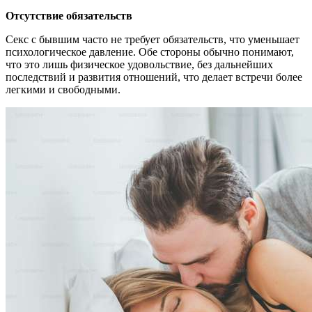
Отсутствие обязательств
Секс с бывшим часто не требует обязательств, что уменьшает
психологическое давление. Обе стороны обычно понимают,
что это лишь физическое удовольствие, без дальнейших
последствий и развития отношений, что делает встречи более
легкими и свободными.