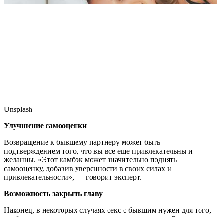
Unsplash
Улучшение самооценки
Возвращение к бывшему партнеру может быть
подтверждением того, что вы все еще привлекательны и
желанны. «Этот камбэк может значительно поднять
самооценку, добавив уверенности в своих силах и
привлекательности», — говорит эксперт.
Возможность закрыть главу
Наконец, в некоторых случаях секс с бывшим нужен для того,