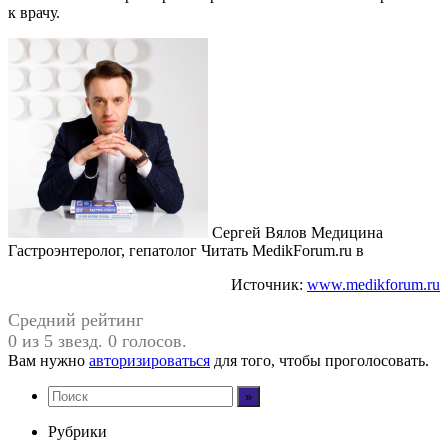
к врачу.
Сергей Вялов Медицина
Гастроэнтеролог, гепатолог
Читать MedikForum.ru в
Источник:
www.medikforum.ru
Средний рейтинг
0 из 5 звезд. 0 голосов.
Вам нужно
авторизироваться
для того, чтобы проголосовать.
Рубрики