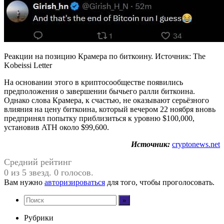
Реакции на позицию Крамера по биткоину. Источник: The
Kobeissi Letter
На основании этого в криптосообществе появились
предположения о завершении бычьего ралли биткоина.
Однако слова Крамера, к счастью, не оказывают серьёзного
влияния на цену биткоина, который вечером 22 ноября вновь
предпринял попытку приблизиться к уровню $100,000,
установив ATH около $99,600.
Источник:
cryptonews.net
Средний рейтинг
0 из 5 звезд. 0 голосов.
Вам нужно
авторизироваться
для того, чтобы проголосовать.
Рубрики