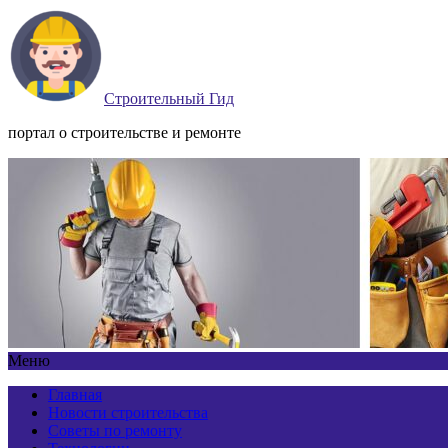
Строительный Гид
портал о строительстве и ремонте
Меню
Главная
Новости строительства
Советы по ремонту