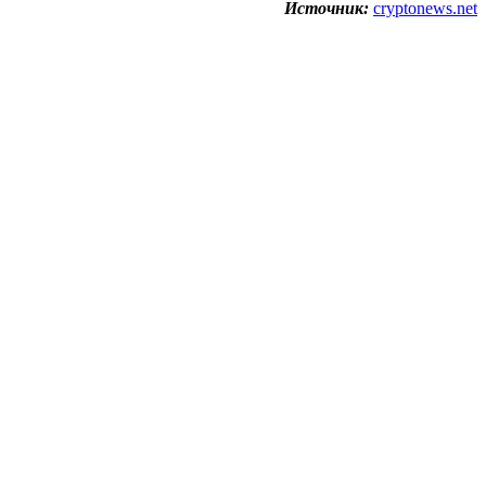
Источник:
cryptonews.net