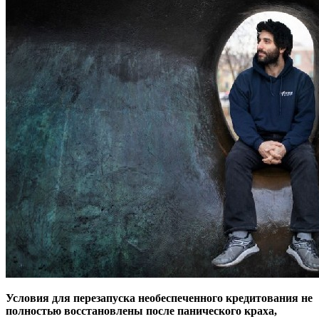
Условия для перезапуска необеспеченного кредитования не
полностью восстановлены после панического краха,