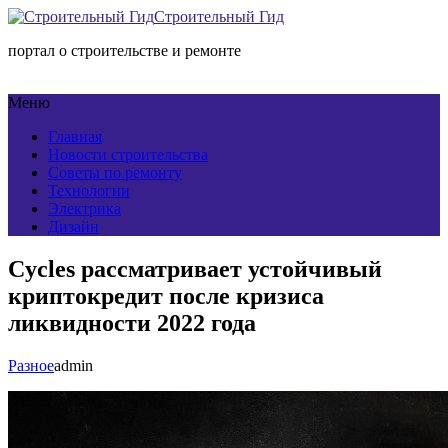
Строительный Гид
портал о строительстве и ремонте
Меню
Главная
Новости строительства
Советы по ремонту
Технологии
Электрика
Дизайн
Cycles рассматривает устойчивый
криптокредит после кризиса
ликвидности 2022 года
Разное
admin