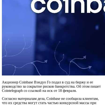
Акционер Coinbase Вэндуо Го подал в суд на биржу и ее
руководство за сокрытие рисков банкротства. Об этом пишет
Cointelegraph со ссылкой на иск от 18 февраля.
Согласно материалам дела, Coinbase не сообщила клиентам,
что их средства могут стать частью конкурсной массы при