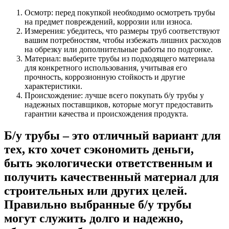
Осмотр: перед покупкой необходимо осмотреть трубы
на предмет повреждений, коррозии или износа.
Измерения: убедитесь, что размеры труб соответствуют
вашим потребностям, чтобы избежать лишних расходов
на обрезку или дополнительные работы по подгонке.
Материал: выберите трубы из подходящего материала
для конкретного использования, учитывая его
прочность, коррозионную стойкость и другие
характеристики.
Происхождение: лучше всего покупать б/у трубы у
надежных поставщиков, которые могут предоставить
гарантии качества и происхождения продукта.
Б/у трубы – это отличный вариант для
тех, кто хочет сэкономить деньги,
быть экологически ответственным и
получить качественный материал для
строительных или других целей.
Правильно выбранные б/у трубы
могут служить долго и надежно,