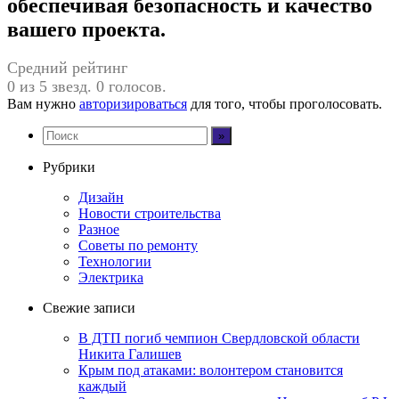
обеспечивая безопасность и качество
вашего проекта.
Средний рейтинг
0 из 5 звезд. 0 голосов.
Вам нужно
авторизироваться
для того, чтобы проголосовать.
Рубрики
Дизайн
Новости строительства
Разное
Советы по ремонту
Технологии
Электрика
Свежие записи
В ДТП погиб чемпион Свердловской области
Никита Галишев
Крым под атаками: волонтером становится
каждый