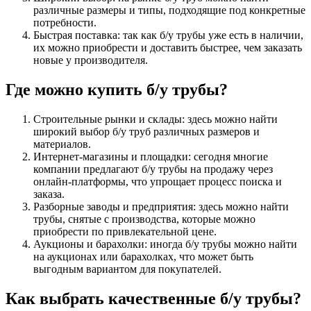
различные размеры и типы, подходящие под конкретные
потребности.
Быстрая поставка: так как б/у трубы уже есть в наличии,
их можно приобрести и доставить быстрее, чем заказать
новые у производителя.
Где можно купить б/у трубы?
Строительные рынки и склады: здесь можно найти
широкий выбор б/у труб различных размеров и
материалов.
Интернет-магазины и площадки: сегодня многие
компании предлагают б/у трубы на продажу через
онлайн-платформы, что упрощает процесс поиска и
заказа.
Разборные заводы и предприятия: здесь можно найти
трубы, снятые с производства, которые можно
приобрести по привлекательной цене.
Аукционы и барахолки: иногда б/у трубы можно найти
на аукционах или барахолках, что может быть
выгодным вариантом для покупателей.
Как выбрать качественные б/у трубы?