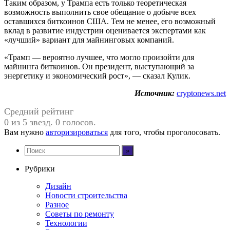
Таким образом, у Трампа есть только теоретическая
возможность выполнить свое обещание о добыче всех
оставшихся биткоинов США. Тем не менее, его возможный
вклад в развитие индустрии оценивается экспертами как
«лучший» вариант для майнинговых компаний.
«Трамп — вероятно лучшее, что могло произойти для
майнинга биткоинов. Он президент, выступающий за
энергетику и экономический рост», — сказал Кулик.
Источник:
cryptonews.net
Средний рейтинг
0 из 5 звезд. 0 голосов.
Вам нужно
авторизироваться
для того, чтобы проголосовать.
Рубрики
Дизайн
Новости строительства
Разное
Советы по ремонту
Технологии