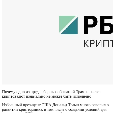
Почему одно из предвыборных обещаний Трампа насчет
криптовалют изначально не может быть исполнено
Избранный президент США Дональд Трамп много говорил о
развитии крипторынка, в том числе о создании условий для