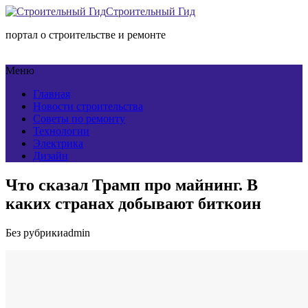
Строительный Гид
портал о строительстве и ремонте
Меню
Главная
Новости строительства
Советы по ремонту
Технологии
Электрика
Дизайн
Что сказал Трамп про майнинг. В
каких странах добывают биткоин
Без рубрики
admin