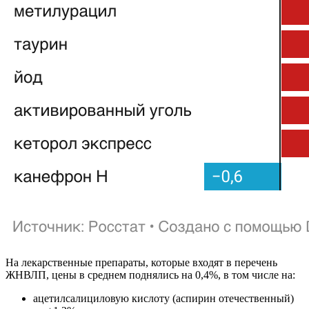
На лекарственные препараты, которые входят в перечень
ЖНВЛП, цены в среднем поднялись на 0,4%, в том числе на:
ацетилсалициловую кислоту (аспирин отечественный)