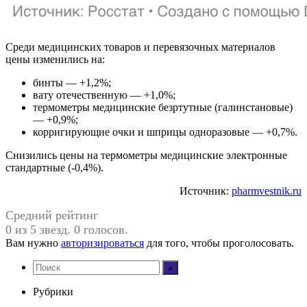
Среди медицинских товаров и перевязочных материалов
цены изменились на:
бинты — +1,2%;
вату отечественную — +1,0%;
термометры медицинские безртутные (галинстановые)
— +0,9%;
корригирующие очки и шприцы одноразовые — +0,7%.
Снизились цены на термометры медицинские электронные
стандартные (-0,4%).
Источник:
pharmvestnik.ru
Средний рейтинг
0 из 5 звезд. 0 голосов.
Вам нужно
авторизироваться
для того, чтобы проголосовать.
Рубрики