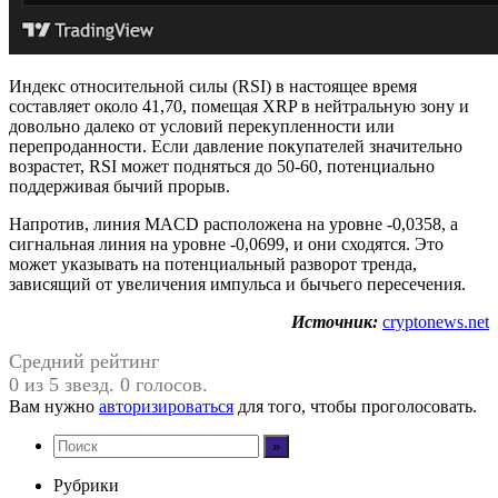
Индекс относительной силы (RSI) в настоящее время
составляет около 41,70, помещая XRP в нейтральную зону и
довольно далеко от условий перекупленности или
перепроданности. Если давление покупателей значительно
возрастет, RSI может подняться до 50-60, потенциально
поддерживая бычий прорыв.
Напротив, линия MACD расположена на уровне -0,0358, а
сигнальная линия на уровне -0,0699, и они сходятся. Это
может указывать на потенциальный разворот тренда,
зависящий от увеличения импульса и бычьего пересечения.
Источник:
cryptonews.net
Средний рейтинг
0 из 5 звезд. 0 голосов.
Вам нужно
авторизироваться
для того, чтобы проголосовать.
Рубрики