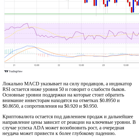
Локально MACD указывает на силу продавцов, а индикатор
RSI остается ниже уровня 50 и говорит о слабости быков.
Основные уровни поддержки на которые стоит обратить
внимание инвесторам находятся на отметках $0.8950 и
$0.8650, а сопротивления на $0.920 и $0.950.
Криптовалюта остается под давлением продаж и дальнейшее
направление цены зависит от реакции на ключевые уровни. В
случае успеха ADA может возобновить рост, а очередная
неудача может привести к более глубокому падению.