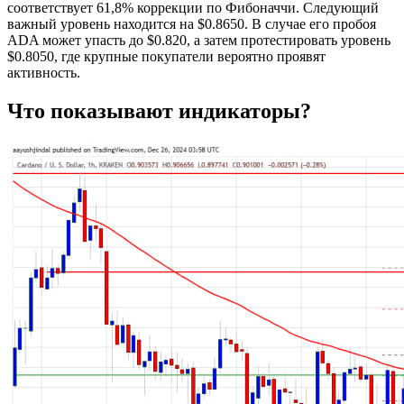
соответствует 61,8% коррекции по Фибоначчи. Следующий
важный уровень находится на $0.8650. В случае его пробоя
ADA может упасть до $0.820, а затем протестировать уровень
$0.8050, где крупные покупатели вероятно проявят
активность.
Что показывают индикаторы?