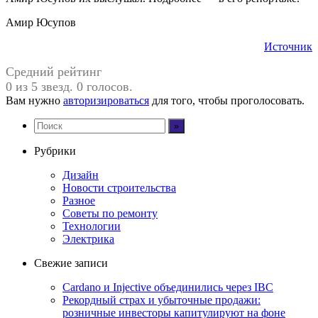
Амир Юсупов
Источник
Средний рейтинг
0 из 5 звезд. 0 голосов.
Вам нужно
авторизироваться
для того, чтобы проголосовать.
Рубрики
Дизайн
Новости строительства
Разное
Советы по ремонту
Технологии
Электрика
Свежие записи
Cardano и Injective объединились через IBC
Рекордный страх и убыточные продажи:
розничные инвесторы капитулируют на фоне