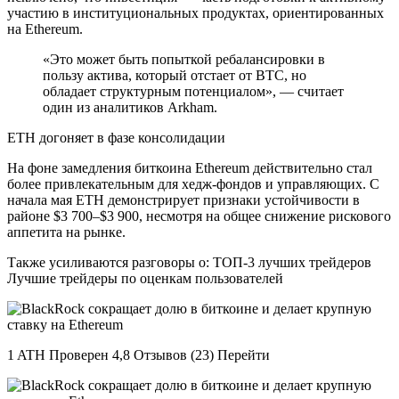
участию в институциональных продуктах, ориентированных
на Ethereum.
«Это может быть попыткой ребалансировки в
пользу актива, который отстает от BTC, но
обладает структурным потенциалом», — считает
один из аналитиков Arkham.
ETH догоняет в фазе консолидации
На фоне замедления биткоина Ethereum действительно стал
более привлекательным для хедж-фондов и управляющих. С
начала мая ETH демонстрирует признаки устойчивости в
районе $3 700–$3 900, несмотря на общее снижение рискового
аппетита на рынке.
Также усиливаются разговоры о: ТОП-3 лучших трейдеров
Лучшие трейдеры по оценкам пользователей
1 ATH Проверен 4,8 Отзывов (23) Перейти