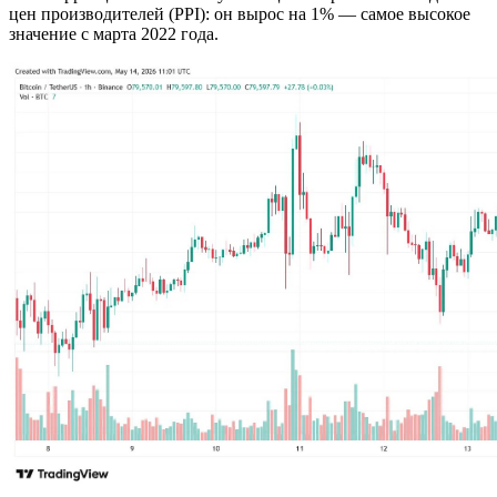
цен производителей (PPI): он вырос на 1% — самое высокое
значение с марта 2022 года.