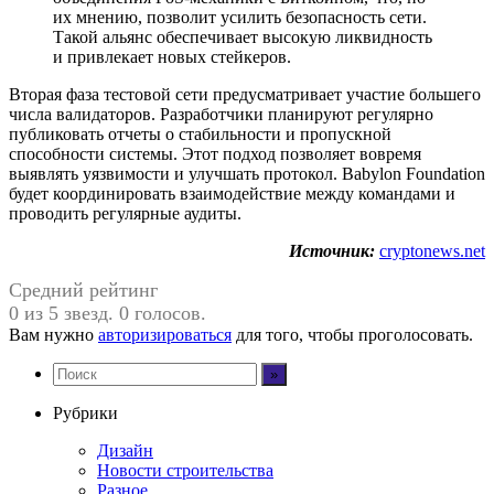
их мнению, позволит усилить безопасность сети.
Такой альянс обеспечивает высокую ликвидность
и привлекает новых стейкеров.
Вторая фаза тестовой сети предусматривает участие большего
числа валидаторов. Разработчики планируют регулярно
публиковать отчеты о стабильности и пропускной
способности системы. Этот подход позволяет вовремя
выявлять уязвимости и улучшать протокол. Babylon Foundation
будет координировать взаимодействие между командами и
проводить регулярные аудиты.
Источник:
cryptonews.net
Средний рейтинг
0 из 5 звезд. 0 голосов.
Вам нужно
авторизироваться
для того, чтобы проголосовать.
Рубрики
Дизайн
Новости строительства
Разное