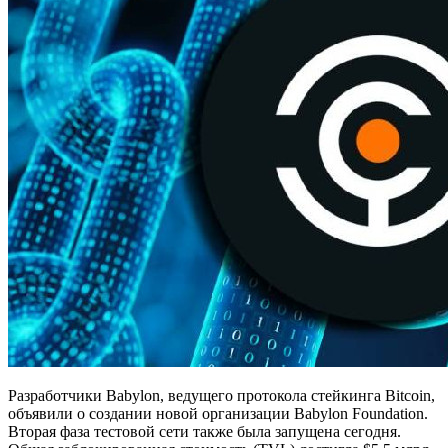
Разработчики Babylon, ведущего протокола стейкинга Bitcoin,
объявили о создании новой организации Babylon Foundation.
Вторая фаза тестовой сети также была запущена сегодня.