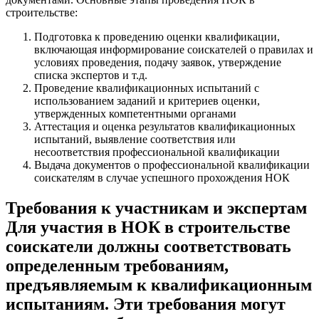
строительстве:
Подготовка к проведению оценки квалификации,
включающая информирование соискателей о правилах и
условиях проведения, подачу заявок, утверждение
списка экспертов и т.д.
Проведение квалификационных испытаний с
использованием заданий и критериев оценки,
утвержденных компетентными органами
Аттестация и оценка результатов квалификационных
испытаний, выявление соответствия или
несоответствия профессиональной квалификации
Выдача документов о профессиональной квалификации
соискателям в случае успешного прохождения НОК
Требования к участникам и экспертам
Для участия в НОК в строительстве
соискатели должны соответствовать
определенным требованиям,
предъявляемым к квалификационным
испытаниям. Эти требования могут