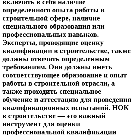
включать в себя наличие
определенного опыта работы в
строительной сфере, наличие
специального образования или
профессиональных навыков.
Эксперты, проводящие оценку
квалификации в строительстве, также
должны отвечать определенным
требованиям. Они должны иметь
соответствующее образование и опыт
работы в строительной отрасли, а
также проходить специальное
обучение и аттестацию для проведения
квалификационных испытаний. НОК
в строительстве — это важный
инструмент для оценки
профессиональной квалификации