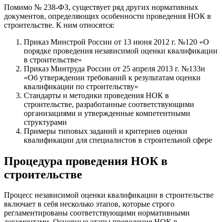
Помимо № 238-ФЗ, существует ряд других нормативных
документов, определяющих особенности проведения НОК в
строительстве. К ним относятся:
Приказ Минстрой России от 13 июня 2012 г. №120 «О
порядке проведения независимой оценки квалификации
в строительстве»
Приказ Минтруда России от 25 апреля 2013 г. №133н
«Об утверждении требований к результатам оценки
квалификации по строительству»
Стандарты и методики проведения НОК в
строительстве, разработанные соответствующими
организациями и утвержденные компетентными
структурами
Примеры типовых заданий и критериев оценки
квалификации для специалистов в строительной сфере
Процедура проведения НОК в
строительстве
Процесс независимой оценки квалификации в строительстве
включает в себя несколько этапов, которые строго
регламентированы соответствующими нормативными
документами. Основные этапы проведения НОК в