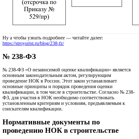
Ну а чтобы узнать подробнее — читайте далее:
https://stroyurist.ru/blog/238-fz/
№ 238-ФЗ
№ 238-ФЗ «О независимой оценке квалификации» является
основным законодательным актом, регулирующим
проведение НОК в России. Этот закон устанавливает
основные принципы и порядок проведения оценки
квалификации, в том числе в строительстве. Согласно № 238-
ФЗ, для участия в НОК необходимо соответствовать
установленным критериям и условиям, предъявляемым к
соискателям квалификации.
Нормативные документы по
проведению НОК в строительстве