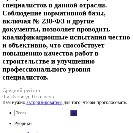
специалистов в данной отрасли.
Соблюдение нормативной базы,
включая № 238-ФЗ и другие
документы, позволяет проводить
квалификационные испытания честно
и объективно, что способствует
повышению качества работ в
строительстве и улучшению
профессионального уровня
специалистов.
Средний рейтинг
0 из 5 звезд. 0 голосов.
Вам нужно
авторизироваться
для того, чтобы проголосовать.
Рубрики